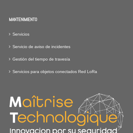
MANTENIMIENTO
Servicios
Servicio de aviso de incidentes
Gestión del tiempo de travesía
Servicios para objetos conectados Red LoRa