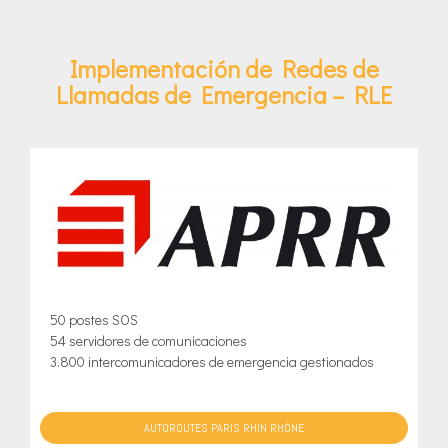
Implementación de Redes de
Llamadas de Emergencia – RLE
50 postes SOS
54 servidores de comunicaciones
3.800 intercomunicadores de emergencia gestionados
AUTOROUTES PARIS RHIN RHÔNE