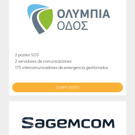
2 postes SOS
2 servidores de comunicaciones
175 intercomunicadores de emergencia gestionados
OLYMPIA ODDOS