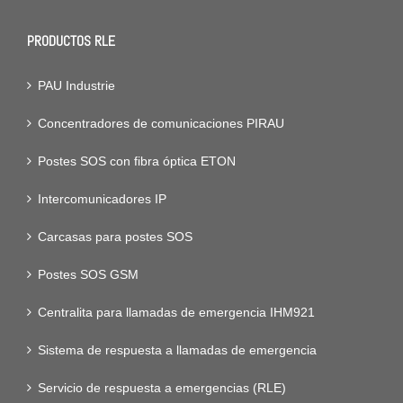
PRODUCTOS RLE
PAU Industrie
Concentradores de comunicaciones PIRAU
Postes SOS con fibra óptica ETON
Intercomunicadores IP
Carcasas para postes SOS
Postes SOS GSM
Centralita para llamadas de emergencia IHM921
Sistema de respuesta a llamadas de emergencia
Servicio de respuesta a emergencias (RLE)