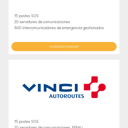
15 postes SOS
20 servidores de comunicaciones
800 intercomunicadores de emergencia gestionados
SAGEMCOM HUNGARY
15 postes SOS
20 servidores de comunicaciones PIRAU