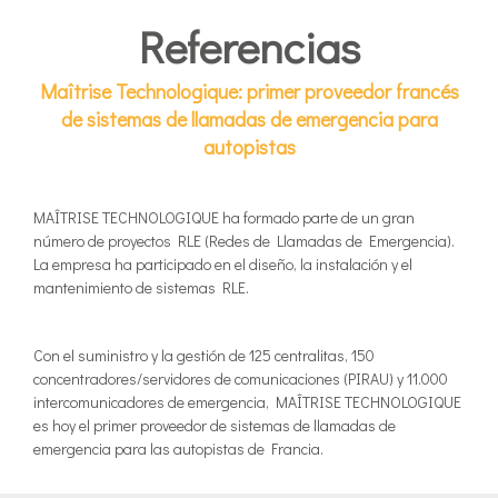
Referencias
Maîtrise Technologique: primer proveedor francés
de sistemas de llamadas de emergencia para
autopistas
MAÎTRISE TECHNOLOGIQUE ha formado parte de un gran
número de proyectos RLE (Redes de Llamadas de Emergencia).
La empresa ha participado en el diseño, la instalación y el
mantenimiento de sistemas RLE.
Con el suministro y la gestión de 125 centralitas, 150
concentradores/servidores de comunicaciones (PIRAU) y 11.000
intercomunicadores de emergencia, MAÎTRISE TECHNOLOGIQUE
es hoy el primer proveedor de sistemas de llamadas de
emergencia para las autopistas de Francia.