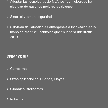
Adoptar las tecnologías de Maîtrise Technologique ha
sido una de nuestras mejores decisiones
Smart city, smart seguridad
Servicios de llamadas de emergencia e innovación de la
mano de Maîtrise Technologique en la feria Intertraffic
2019
SERVICIOS RLE
Carreteras
Otras aplicaciones: Puertos, Playas…
Ciudades inteligentes
Industria