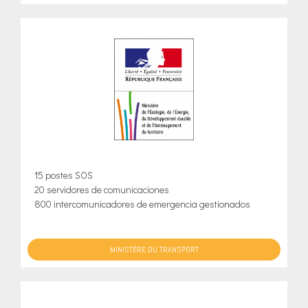
15 postes SOS
20 servidores de comunicaciones
800 intercomunicadores de emergencia gestionados
MINISTÈRE DU TRANSPORT