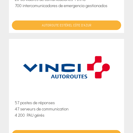
700 intercomunicadores de emergencia gestionados
AUTOROUTE ESTÉREL CÔTE D’AZUR
57 postes de réponses
47 serveurs de communication
4 200 PAU gérés