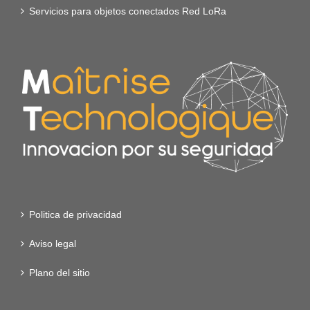
Servicios para objetos conectados Red LoRa
Politica de privacidad
Aviso legal
Plano del sitio