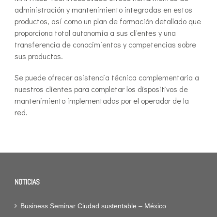
administración y mantenimiento integradas en estos
productos, así como un plan de formación detallado que
proporciona total autonomía a sus clientes y una
transferencia de conocimientos y competencias sobre
sus productos.
Se puede ofrecer asistencia técnica complementaria a
nuestros clientes para completar los dispositivos de
mantenimiento implementados por el operador de la
red.
NOTICIAS
Business Seminar Ciudad sustentable – México