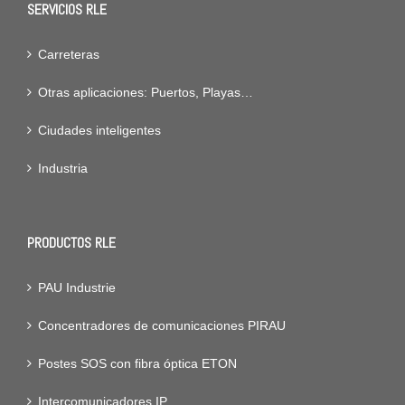
SERVICIOS RLE
Carreteras
Otras aplicaciones: Puertos, Playas…
Ciudades inteligentes
Industria
PRODUCTOS RLE
PAU Industrie
Concentradores de comunicaciones PIRAU
Postes SOS con fibra óptica ETON
Intercomunicadores IP