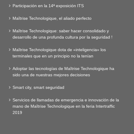
Participación en la 14ª exposición ITS
Maîtrise Technologique, el aliado perfecto
Maîtrise Technologique: saber hacer consolidado y
desarrollo de una profunda cultura por la seguridad !
Maîtrise Technologique dota de «inteligencia» los
terminales que en un principio no la tenían
Adoptar las tecnologías de Maîtrise Technologique ha
sido una de nuestras mejores decisiones
Smart city, smart seguridad
Servicios de llamadas de emergencia e innovación de la
mano de Maîtrise Technologique en la feria Intertraffic
2019