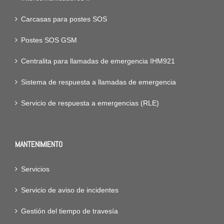
Carcasas para postes SOS
Postes SOS GSM
Centralita para llamadas de emergencia IHM921
Sistema de respuesta a llamadas de emergencia
Servicio de respuesta a emergencias (RLE)
MANTENIMIENTO
Servicios
Servicio de aviso de incidentes
Gestión del tiempo de travesía