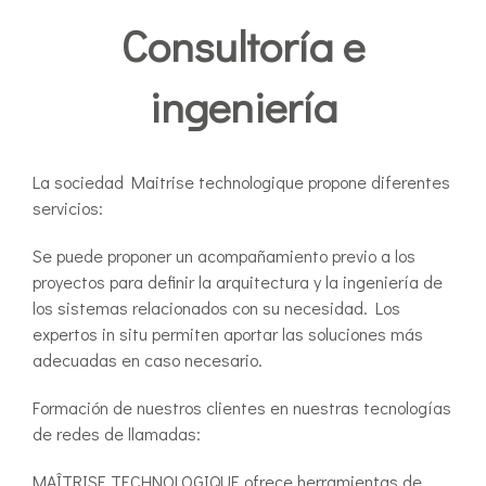
Consultoría e
ingeniería
La sociedad Maitrise technologique propone diferentes
servicios:
Se puede proponer un acompañamiento previo a los
proyectos para definir la arquitectura y la ingeniería de
los sistemas relacionados con su necesidad. Los
expertos in situ permiten aportar las soluciones más
adecuadas en caso necesario.
Formación de nuestros clientes en nuestras tecnologías
de redes de llamadas:
MAÎTRISE TECHNOLOGIQUE ofrece herramientas de