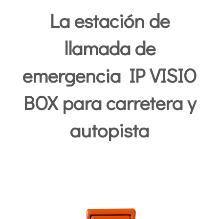
La estación de
llamada de
emergencia IP VISIO
BOX para carretera y
autopista