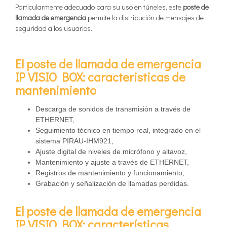
Particularmente adecuado para su uso en túneles, este
poste de
llamada de emergencia
permite la distribución de mensajes de
seguridad a los usuarios.
El poste de llamada de emergencia
IP VISIO BOX: caracteristicas de
mantenimiento
Descarga de sonidos de transmisión a través de
ETHERNET,
Seguimiento técnico en tiempo real, integrado en el
sistema PIRAU-IHM921,
Ajuste digital de niveles de micrófono y altavoz,
Mantenimiento y ajuste a través de ETHERNET,
Registros de mantenimiento y funcionamiento,
Grabación y señalización de llamadas perdidas.
El poste de llamada de emergencia
IP VISIO BOX: características