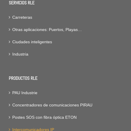
SERVICIOS RLE
Carreteras
Otras aplicaciones: Puertos, Playas…
Ciudades inteligentes
Industria
PRODUCTOS RLE
PAU Industrie
Concentradores de comunicaciones PIRAU
Postes SOS con fibra óptica ETON
Intercomunicadores IP