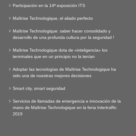
Participación en la 14ª exposición ITS
Maîtrise Technologique, el aliado perfecto
Maîtrise Technologique: saber hacer consolidado y
desarrollo de una profunda cultura por la seguridad !
Maîtrise Technologique dota de «inteligencia» los
terminales que en un principio no la tenían
Adoptar las tecnologías de Maîtrise Technologique ha
sido una de nuestras mejores decisiones
Smart city, smart seguridad
Servicios de llamadas de emergencia e innovación de la
mano de Maîtrise Technologique en la feria Intertraffic
2019