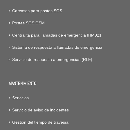
Carcasas para postes SOS
Postes SOS GSM
Centralita para llamadas de emergencia IHM921
Sistema de respuesta a llamadas de emergencia
Servicio de respuesta a emergencias (RLE)
MANTENIMIENTO
Servicios
Servicio de aviso de incidentes
Gestión del tiempo de travesía