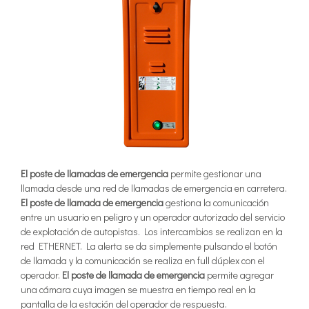
El poste de llamadas de emergencia
permite gestionar una
llamada desde una red de llamadas de emergencia en carretera.
El poste de llamada de emergencia
gestiona la comunicación
entre un usuario en peligro y un operador autorizado del servicio
de explotación de autopistas. Los intercambios se realizan en la
red ETHERNET. La alerta se da simplemente pulsando el botón
de llamada y la comunicación se realiza en full dúplex con el
operador.
El poste de llamada de emergencia
permite agregar
una cámara cuya imagen se muestra en tiempo real en la
pantalla de la estación del operador de respuesta.