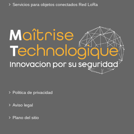
Servicios para objetos conectados Red LoRa
Politica de privacidad
Aviso legal
Plano del sitio