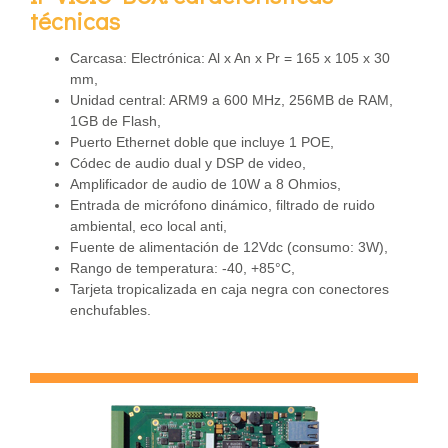
técnicas
Carcasa: Electrónica: Al x An x Pr = 165 x 105 x 30
mm,
Unidad central: ARM9 a 600 MHz, 256MB de RAM,
1GB de Flash,
Puerto Ethernet doble que incluye 1 POE,
Códec de audio dual y DSP de video,
Amplificador de audio de 10W a 8 Ohmios,
Entrada de micrófono dinámico, filtrado de ruido
ambiental, eco local anti,
Fuente de alimentación de 12Vdc (consumo: 3W),
Rango de temperatura: -40, +85°C,
Tarjeta tropicalizada en caja negra con conectores
enchufables.