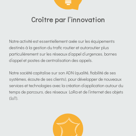
Croître par l’innovation
Notre activité est essentiellement axée sur les équipements
destinés à la gestion du trafic routier et autoroutier plus
particulièrement sur les réseaux d’appel d’urgences, bornes
d’appel et postes de centralisation des appels.
Notre société capitalise sur son ADN (qualité, fiabilité de ses
systèmes, écoute de ses clients), pour développer de nouveaux
services et technologies avec la création d’application autour du
temps de parcours, des réseaux LoRa et de l’internet des objets
(IoT).