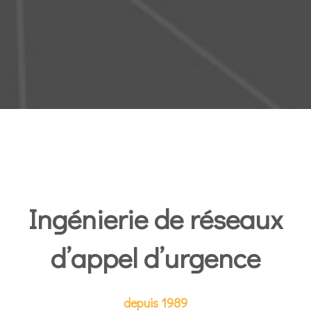
Ingénierie de réseaux
d’appel d’urgence
depuis 1989