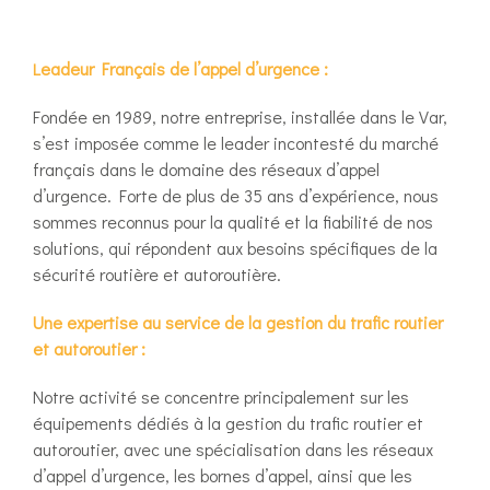
eadeur Français de l’appel d’urgence :
L
Fondée en 1989, notre entreprise, installée dans le Var,
s’est imposée comme le leader incontesté du marché
français dans le domaine des réseaux d’appel
d’urgence. Forte de plus de 35 ans d’expérience, nous
sommes reconnus pour la qualité et la fiabilité de nos
solutions, qui répondent aux besoins spécifiques de la
sécurité routière et autoroutière.
Une expertise au service de la gestion du trafic routier
et autoroutier :
Notre activité se concentre principalement sur les
équipements dédiés à la gestion du trafic routier et
autoroutier, avec une spécialisation dans les réseaux
d’appel d’urgence, les bornes d’appel, ainsi que les