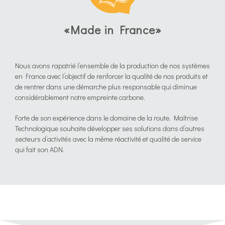
«Made in France»
Nous avons rapatrié l’ensemble de la production de nos systèmes
en France avec l’objectif de renforcer la qualité de nos produits et
de rentrer dans une démarche plus responsable qui diminue
considérablement notre empreinte carbone.
Forte de son expérience dans le domaine de la route, Maîtrise
Technologique souhaite développer ses solutions dans d’autres
secteurs d’activités avec la même réactivité et qualité de service
qui fait son ADN.