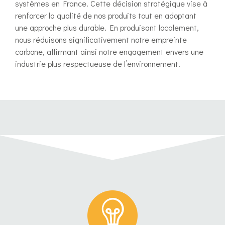
systèmes en France. Cette décision stratégique vise à
renforcer la qualité de nos produits tout en adoptant
une approche plus durable. En produisant localement,
nous réduisons significativement notre empreinte
carbone, affirmant ainsi notre engagement envers une
industrie plus respectueuse de l’environnement.